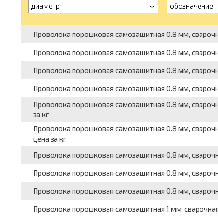
диаметр
обозначение
Проволока порошковая самозащитная 0.8 мм, сварочная, с
Проволока порошковая самозащитная 0.8 мм, сварочная, 
Проволока порошковая самозащитная 0.8 мм, сварочная, 
Проволока порошковая самозащитная 0.8 мм, сварочная, 
Проволока порошковая самозащитная 0.8 мм, сварочная, 
за кг
Проволока порошковая самозащитная 0.8 мм, сварочная, 
цена за кг
Проволока порошковая самозащитная 0.8 мм, сварочная, 
Проволока порошковая самозащитная 0.8 мм, сварочная, 
Проволока порошковая самозащитная 0.8 мм, сварочная, 
Проволока порошковая самозащитная 1 мм, сварочная, ста