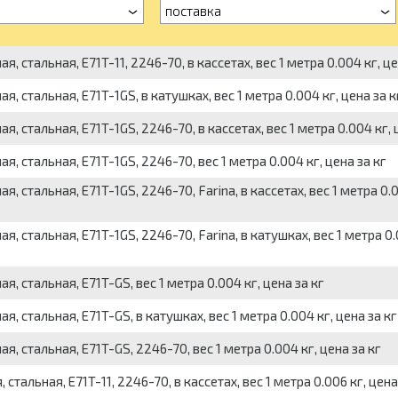
поставка
тальная, E71T-11, 2246-70, в кассетах, вес 1 метра 0.004 кг, це
стальная, E71T-1GS, в катушках, вес 1 метра 0.004 кг, цена за к
стальная, E71T-1GS, 2246-70, в кассетах, вес 1 метра 0.004 кг, ц
стальная, E71T-1GS, 2246-70, вес 1 метра 0.004 кг, цена за кг
стальная, E71T-1GS, 2246-70, Farina, в кассетах, вес 1 метра 0.0
стальная, E71T-1GS, 2246-70, Farina, в катушках, вес 1 метра 0.
стальная, E71T-GS, вес 1 метра 0.004 кг, цена за кг
стальная, E71T-GS, в катушках, вес 1 метра 0.004 кг, цена за кг
стальная, E71T-GS, 2246-70, вес 1 метра 0.004 кг, цена за кг
льная, E71T-11, 2246-70, в кассетах, вес 1 метра 0.006 кг, цена