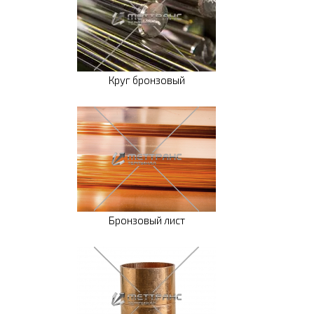
Круг бронзовый
Бронзовый лист