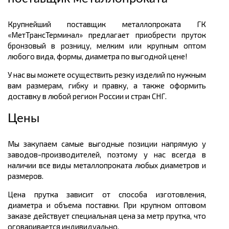
Крупнейший поставщик металлопроката ГК
«МетТрансТерминал» предлагает приобрести пруток
бронзовый в розницу, мелким или крупным оптом
любого вида, формы, диаметра по выгодной цене!
У нас вы можете осуществить резку изделий по нужным
вам размерам, гибку и правку, а также оформить
доставку в любой регион России и стран СНГ.
Цены
Мы закупаем самые выгодные позиции напрямую у
заводов-производителей, поэтому у нас всегда в
наличии все виды металлопроката любых диаметров и
размеров.
Цена прутка зависит от способа изготовления,
диаметра и объема поставки. При крупном оптовом
заказе действует специальная цена за метр прутка, что
оговаривается индивидуально.