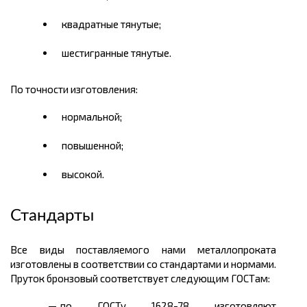
квадратные тянутые;
шестигранные тянутые.
По точности изготовления:
нормальной;
повышенной;
высокой.
Стандарты
Все виды поставляемого нами металлопроката
изготовлены в соответствии со стандартами и нормами.
Пруток бронзовый соответствует следующим ГОСТам:
по ГОСТу 1628-78 изготовляют