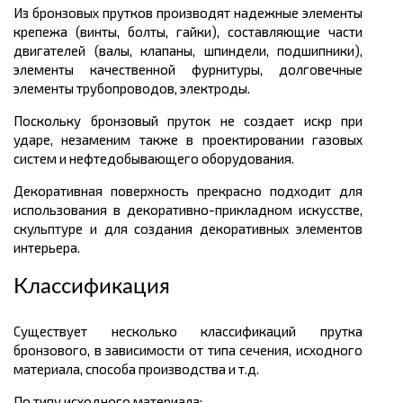
Из бронзовых прутков производят надежные элементы
крепежа (винты, болты, гайки), составляющие части
двигателей (валы, клапаны, шпиндели, подшипники),
элементы качественной фурнитуры, долговечные
элементы трубопроводов, электроды.
Поскольку бронзовый пруток не создает искр при
ударе, незаменим также в проектировании газовых
систем и нефтедобывающего оборудования.
Декоративная поверхность прекрасно подходит для
использования в декоративно-прикладном искусстве,
скульптуре и для создания декоративных элементов
интерьера.
Классификация
Существует несколько классификаций прутка
бронзового, в зависимости от типа сечения, исходного
материала, способа производства и т.д.
По типу исходного материала: