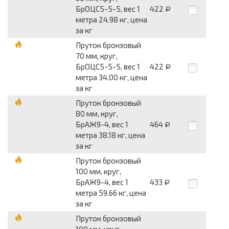
БрОЦС5-5-5, вес 1
422
Р
метра 24.98 кг, цена
за кг
Пруток бронзовый
70 мм, круг,
БрОЦС5-5-5, вес 1
422
Р
метра 34.00 кг, цена
за кг
Пруток бронзовый
80 мм, круг,
БрАЖ9-4, вес 1
464
Р
метра 38.18 кг, цена
за кг
Пруток бронзовый
100 мм, круг,
БрАЖ9-4, вес 1
433
Р
метра 59.66 кг, цена
за кг
Пруток бронзовый