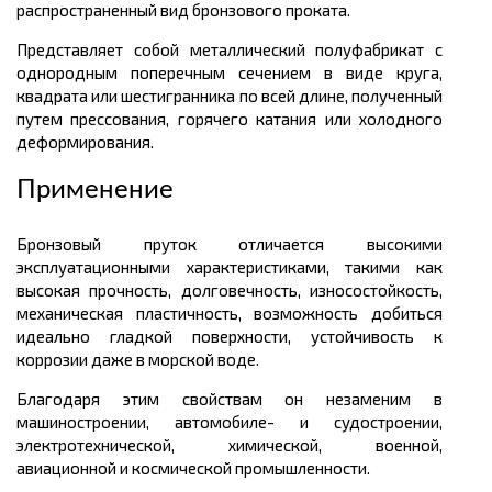
распространенный вид бронзового проката.
Представляет собой металлический полуфабрикат с
однородным поперечным сечением в виде круга,
квадрата или шестигранника по всей длине, полученный
путем прессования, горячего катания или холодного
деформирования.
Применение
Бронзовый пруток отличается высокими
эксплуатационными характеристиками, такими как
высокая прочность, долговечность, износостойкость,
механическая пластичность, возможность добиться
идеально гладкой поверхности, устойчивость к
коррозии даже в морской воде.
Благодаря этим свойствам он незаменим в
машиностроении, автомобиле- и судостроении,
электротехнической, химической, военной,
авиационной и космической промышленности.