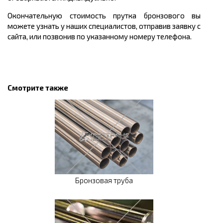
Окончательную стоимость прутка бронзового вы
можете узнать у наших специалистов, отправив заявку с
сайта, или позвонив по указанному номеру телефона.
Смотрите также
Бронзовая труба