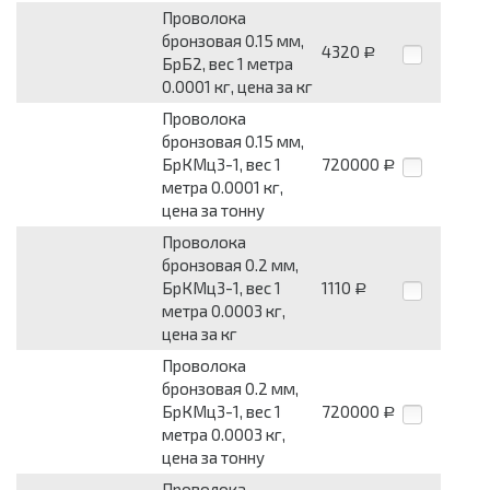
Проволока
бронзовая 0.15 мм,
4320
Р
БрБ2, вес 1 метра
0.0001 кг, цена за кг
Проволока
бронзовая 0.15 мм,
БрКМц3-1, вес 1
720000
Р
метра 0.0001 кг,
цена за тонну
Проволока
бронзовая 0.2 мм,
БрКМц3-1, вес 1
1110
Р
метра 0.0003 кг,
цена за кг
Проволока
бронзовая 0.2 мм,
БрКМц3-1, вес 1
720000
Р
метра 0.0003 кг,
цена за тонну
Проволока