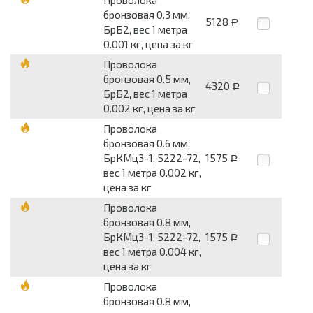
Проволока
бронзовая 0.3 мм,
5128
Р
БрБ2, вес 1 метра
0.001 кг, цена за кг
Проволока
бронзовая 0.5 мм,
4320
Р
БрБ2, вес 1 метра
0.002 кг, цена за кг
Проволока
бронзовая 0.6 мм,
БрКМц3-1, 5222-72,
1575
Р
вес 1 метра 0.002 кг,
цена за кг
Проволока
бронзовая 0.8 мм,
БрКМц3-1, 5222-72,
1575
Р
вес 1 метра 0.004 кг,
цена за кг
Проволока
бронзовая 0.8 мм,