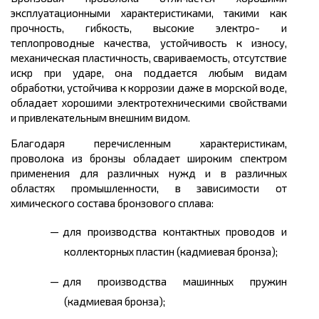
эксплуатационными характеристиками, такими как
прочность, гибкость, высокие электро- и
теплопроводные качества, устойчивость к износу,
механическая пластичность, свариваемость, отсутствие
искр при ударе, она поддается любым видам
обработки, устойчива к коррозии даже в морской воде,
обладает хорошими электротехническими свойствами
и привлекательным внешним видом.
Благодаря перечисленным характеристикам,
проволока из бронзы обладает широким спектром
применения для различных нужд и в различных
областях промышленности, в зависимости от
химического состава бронзового сплава:
для производства контактных проводов и
коллекторных пластин (кадмиевая бронза);
для производства машинных пружин
(кадмиевая бронза);