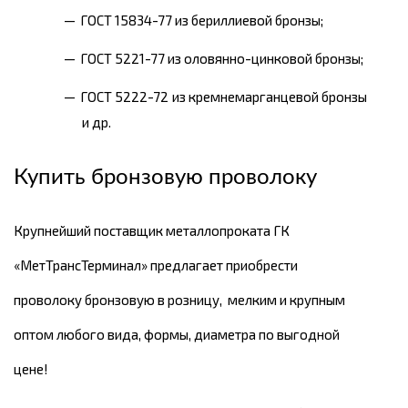
ГОСТ 15834-77 из бериллиевой бронзы;
ГОСТ 5221-77 из оловянно-цинковой бронзы;
ГОСТ 5222-72 из кремнемарганцевой бронзы
и др.
Купить бронзовую проволоку
Крупнейший поставщик металлопроката ГК
«МетТрансТерминал» предлагает приобрести
проволоку бронзовую в розницу, мелким и крупным
оптом любого вида, формы, диаметра по выгодной
цене!