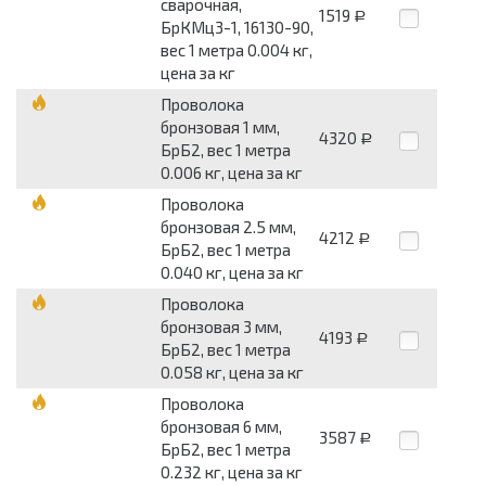
сварочная,
1519
Р
БрКМц3-1, 16130-90,
вес 1 метра 0.004 кг,
цена за кг
Проволока
бронзовая 1 мм,
4320
Р
БрБ2, вес 1 метра
0.006 кг, цена за кг
Проволока
бронзовая 2.5 мм,
4212
Р
БрБ2, вес 1 метра
0.040 кг, цена за кг
Проволока
бронзовая 3 мм,
4193
Р
БрБ2, вес 1 метра
0.058 кг, цена за кг
Проволока
бронзовая 6 мм,
3587
Р
БрБ2, вес 1 метра
0.232 кг, цена за кг