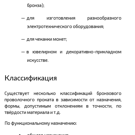
бронза);
для изготовления разнообразного
электротехнического оборудования;
для чеканки монет;
в ювелирном и декоративно-прикладном
искусстве.
Классификация
Существует несколько классификаций бронзового
проволочного проката в зависимости от назначения,
формы, допустимым отклонениям в точности, по
твёрдости материала и т.д.
По функциональному назначению: