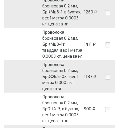
бронзовая 0.2 мм,
БрКМц3-1, в бухтах,
1260
Р
вес 1 метра 0.0003
кг, цена за кг
Проволока
бронзовая 0.2 мм,
БрКМц3-1т,
1411
Р
твердая, вес 1 метра
0.0003 кг, цена за кг
Проволока
бронзовая 0.2 мм,
БрОФ6.5-0.4, вес 1
1187
Р
метра 0.0003 кг,
цена за кг
Проволока
бронзовая 0.2 мм,
БрОЦ4-3, в бухтах,
900
Р
вес 1 метра 0.0003
кг, цена за кг