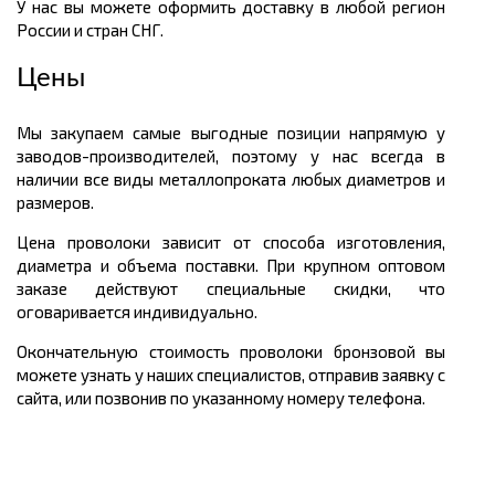
У нас вы можете оформить доставку в любой регион
России и стран СНГ.
Цены
Мы закупаем самые выгодные позиции напрямую у
заводов-производителей, поэтому у нас всегда в
наличии все виды металлопроката любых диаметров и
размеров.
Цена проволоки зависит от способа изготовления,
диаметра и объема поставки. При крупном оптовом
заказе действуют специальные скидки, что
оговаривается индивидуально.
Окончательную стоимость проволоки бронзовой вы
можете узнать у наших специалистов, отправив заявку с
сайта, или позвонив по указанному номеру телефона.