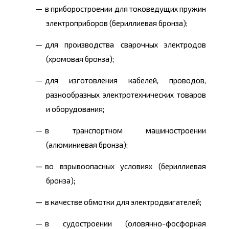
в приборостроении для токоведущих пружин
электроприборов (бериллиевая бронза);
для производства сварочных электродов
(хромовая бронза);
для изготовления кабелей, проводов,
разнообразных электротехнических товаров
и оборудования;
в транспортном машиностроении
(алюминиевая бронза);
во взрывоопасных условиях (бериллиевая
бронза);
в качестве обмотки для электродвигателей;
в судостроении (оловянно-фосфорная