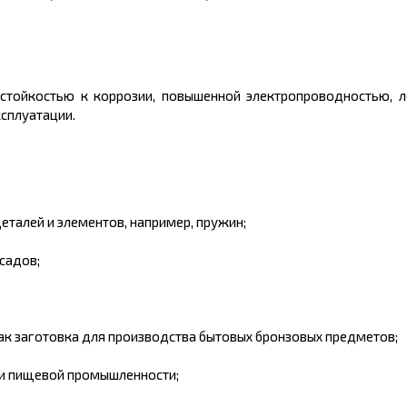
 стойкостью к коррозии, повышенной электропроводностью, л
ксплуатации.
еталей и элементов, например, пружин;
садов;
 заготовка для производства бытовых бронзовых предметов;
 и пищевой промышленности;