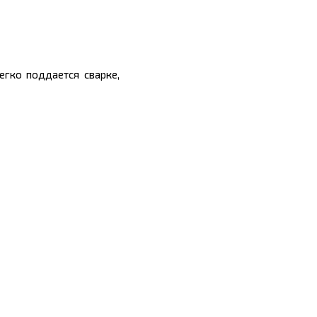
егко поддается сварке,