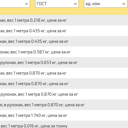
а
ГОСТ
ед. изм.
х, вес 1 метра 0.218 кг, цена за кг
, вес 1 метра 0.435 кг, цена за кг
х, вес 1 метра 0.435 кг, цена за кг
ах, вес 1 метра 0.587 кг, цена за кг
улонах, вес 1 метра 0.653 кг, цена за кг
, вес 1 метра 0.870 кг, цена за кг
х, вес 1 метра 0.870 кг, цена за кг
улонах, вес 1 метра 0.870 кг, цена за кг
в рулонах, вес 1 метра 0.870 кг, цена за кг
х, вес 1 метра 1.740 кг, цена за кг
ес 1 метра 0.016 кг, цена за тонну