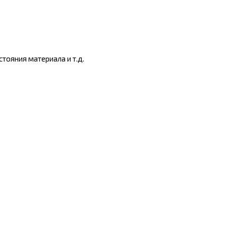
тояния материала и т.д.