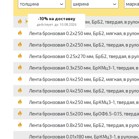
толщина
ширина
марк
-10% на доставку
Лента бронзовая 0.1x250 мм, БрБ2, твердая, в рулона
действует до 10.08.2026
Лента бронзовая 0.2x250 мм, БрБ2, мягкая, в рулонах
Лента бронзовая 0.2x250 мм, БрБ2, твердая, в рулона
Лента бронзовая 0.25x270 мм, БрБ2, твердая, в рулон
Лента бронзовая 0.3x250 мм, БрКМц3-1, твердая, в р
Лента бронзовая 0.4x250 мм, БрБ2, мягкая, в рулонах
Лента бронзовая 0.4x250 мм, БрБ2, твердая, в рулона
Лента бронзовая 0.4x250 мм, БрКМц3-1, твердая, в р
Лента бронзовая 0.5x200 мм, БрОФ6.5-0.15, твердая, 
Лента бронзовая 0.8x250 мм, БрБ2, твердая, в рулона
Лента бронзовая 0.01x180 мм, БрКМц3-1, в рулонах, в