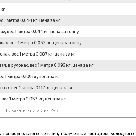
 кг
с 1 метра 0.044 кг, цена за кг
х, вес 1 метра 0.044 кг, цена за тонну
ах, вес 1 метра 0.052 кг, цена за тонну
ах, вес 1 метра 0.087 кг, цена за кг
, в рулонах, вес 1 метра 0.096 кг, цена за кг
 1 метра 0.109 кг, цена за кг
ах, вес 1 метра 0.117 кг, цена за кг
вес 1 метра 0.052 кг, цена за кг
Показать ещё
20
из
298
 прямоугольного сечения, полученный методом холодного п