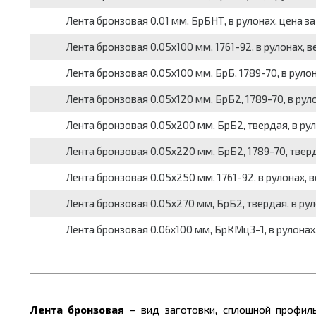
Лента бронзовая 0.01 мм, БрБНТ, в рулонах, цена за
Лента бронзовая 0.05x100 мм, 1761-92, в рулонах, ве
Лента бронзовая 0.05x100 мм, БрБ, 1789-70, в рулона
Лента бронзовая 0.05x120 мм, БрБ2, 1789-70, в рулон
Лента бронзовая 0.05x200 мм, БрБ2, твердая, в рулон
Лента бронзовая 0.05x220 мм, БрБ2, 1789-70, твердая
Лента бронзовая 0.05x250 мм, 1761-92, в рулонах, вес
Лента бронзовая 0.05x270 мм, БрБ2, твердая, в рулон
Лента бронзовая 0.06x100 мм, БрКМц3-1, в рулонах, 
Лента бронзовая
– вид заготовки, сплошной профиль